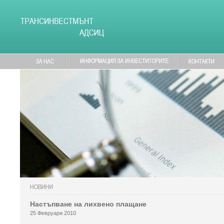
Настъпване на лихвено плащане
25 Февруари 2010