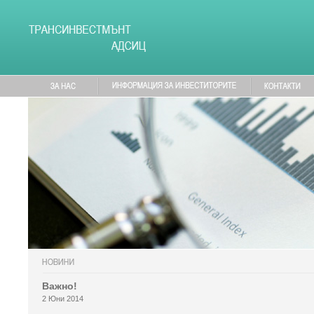
Важно!
2 Юни 2014